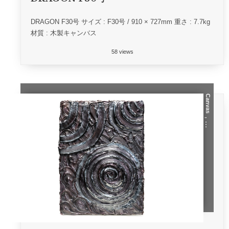
DRAGON F30号 サイズ : F30号 / 910 × 727mm 重さ : 7.7kg
材質 : 木製キャンバス
58 views
Canvas
, …