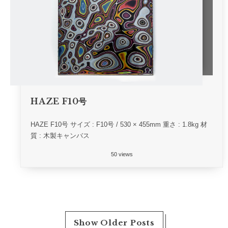
HAZE F10号
HAZE F10号 サイズ : F10号 / 530 × 455mm 重さ : 1.8kg 材
質 : 木製キャンバス
50 views
Show Older Posts