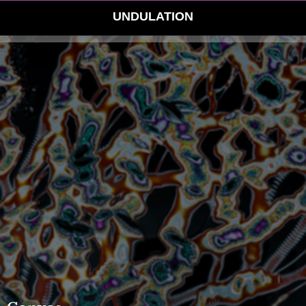
UNDULATION