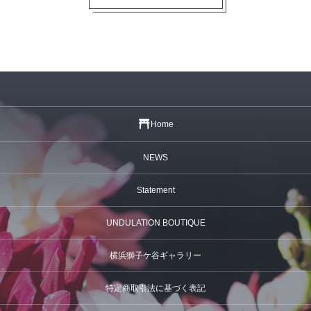
Home
NEWS
Statement
UNDULATION BOUTIQUE
横浜獅子ケ谷ギャラリー
特定商取引法に基づく表記