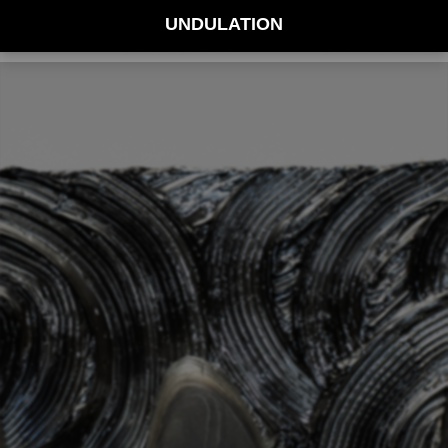
UNDULATION