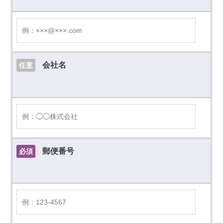
会社名
任意
郵便番号
必須