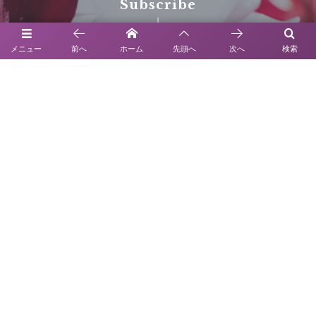
Subscribe
メニュー
前へ
ホーム
先頭へ
次へ
検索
Home
NEWS
Statement
UNDULATION BOUTIQUE
横浜獅子ケ谷ギャラリー