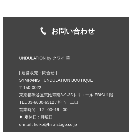
お問い合わせ
UNDULATION by クワイ 華
[ 運営販売・問合せ ]
SYMPANIST UNDULATION BOUTIQUE
〒150-0022
東京都渋谷区恵比寿南3-9-35トリエール EBISU1階
TEL 03-6630-6312 / 担当：二口
営業時間 : 12 : 00~19 : 00
▶︎ 定休日 : 月曜日
e-mail :
keiko@hiro-stage.co.jp