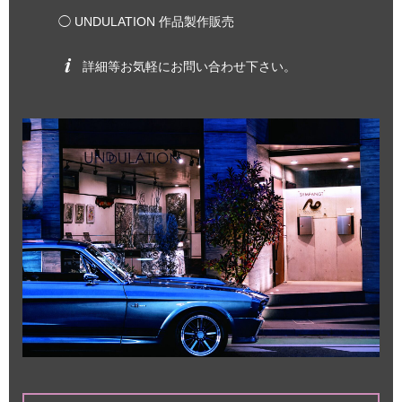
◯ UNDULATION 作品製作販売
詳細等お気軽にお問い合わせ下さい。