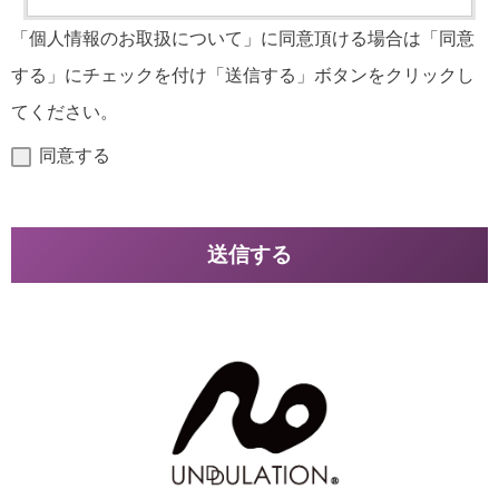
「個人情報のお取扱について」に同意頂ける場合は「同意
する」にチェックを付け「送信する」ボタンをクリックし
てください。
同意する