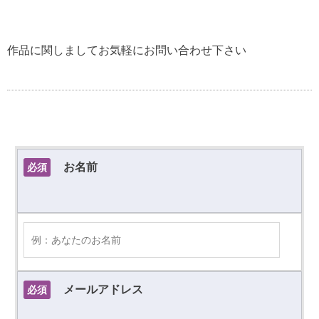
作品に関しましてお気軽にお問い合わせ下さい
お名前
必須
メールアドレス
必須