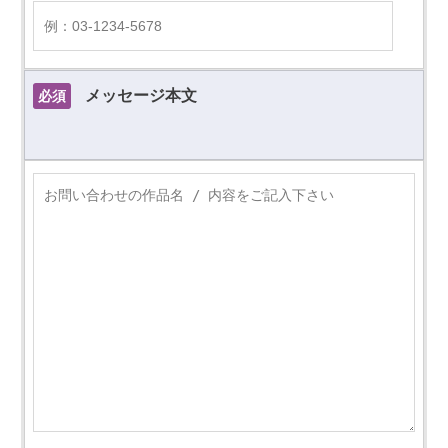
メッセージ本文
必須