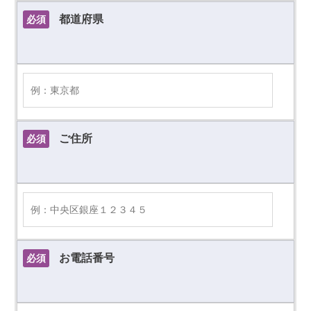
都道府県
必須
ご住所
必須
お電話番号
必須