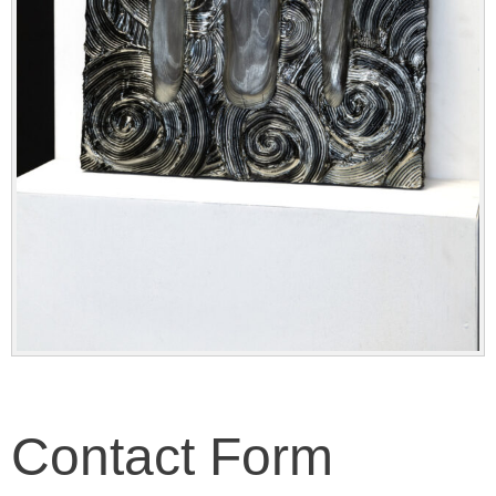
Contact Form