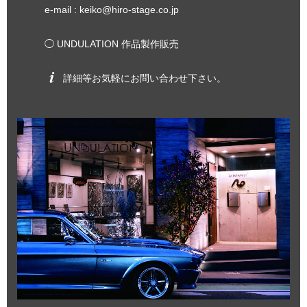
e-mail :
keiko@hiro-stage.co.jp
◯ UNDULATION 作品製作販売
詳細等お気軽にお問い合わせ下さい。