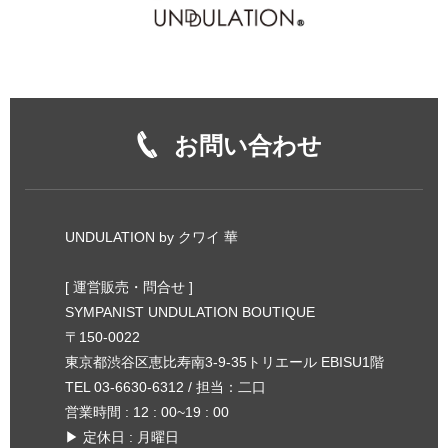
お問い合わせ
UNDULATION by クワイ 華
[ 運営販売・問合せ ]
SYMPANIST UNDULATION BOUTIQUE
〒150-0022
東京都渋谷区恵比寿南3-9-35トリエール EBISU1階
TEL 03-6630-6312 / 担当：二口
営業時間 : 12 : 00~19 : 00
▶︎ 定休日 : 月曜日